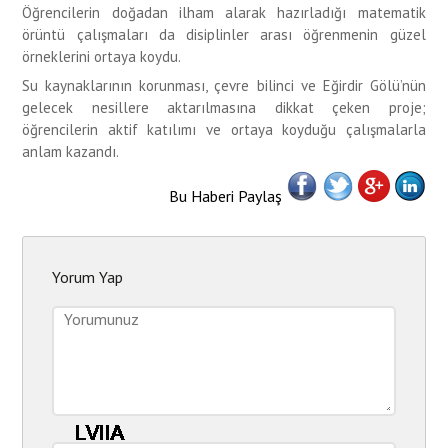
Öğrencilerin doğadan ilham alarak hazırladığı matematik
örüntü çalışmaları da disiplinler arası öğrenmenin güzel
örneklerini ortaya koydu.
Su kaynaklarının korunması, çevre bilinci ve Eğirdir Gölü’nün
gelecek nesillere aktarılmasına dikkat çeken proje;
öğrencilerin aktif katılımı ve ortaya koyduğu çalışmalarla
anlam kazandı.
Bu Haberi Paylaş
Yorum Yap