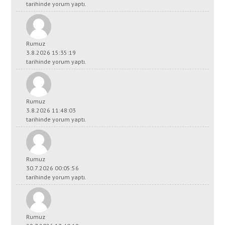
tarihinde yorum yaptı.
Rumuz
3.8.2026 15:35:19
tarihinde yorum yaptı.
Rumuz
3.8.2026 11:48:03
tarihinde yorum yaptı.
Rumuz
30.7.2026 00:05:56
tarihinde yorum yaptı.
Rumuz