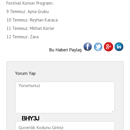
Festival Konser Programı:
9 Temmuz: Ayna Grubu
10 Temmuz: Reyhan Karaca
11 Temmuz: Mithat Körler
12 Temmuz: Zara
Bu Haberi Paylaş
Yorum Yap