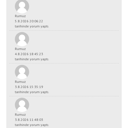
Rumuz
5.8.2026 20:06:22
tarihinde yorum yaptı.
Rumuz
4.8.2026 18:45:23
tarihinde yorum yaptı.
Rumuz
3.8.2026 15:35:19
tarihinde yorum yaptı.
Rumuz
3.8.2026 11:48:03
tarihinde yorum yaptı.