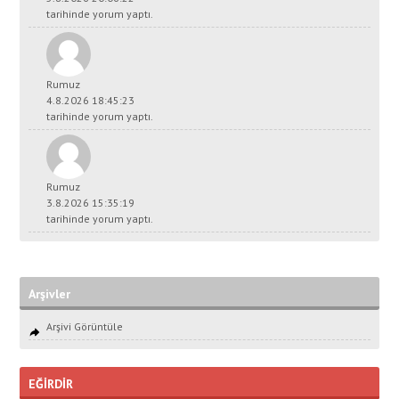
tarihinde yorum yaptı.
Rumuz
4.8.2026 18:45:23
tarihinde yorum yaptı.
Rumuz
3.8.2026 15:35:19
tarihinde yorum yaptı.
Arşivler
Arşivi Görüntüle
EĞİRDİR