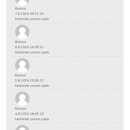
Rumuz
7.8.2026 09:55:14
tarihinde yorum yaptı.
Rumuz
6.8.2026 16:09:52
tarihinde yorum yaptı.
Rumuz
5.8.2026 20:06:22
tarihinde yorum yaptı.
Rumuz
4.8.2026 18:45:23
tarihinde yorum yaptı.