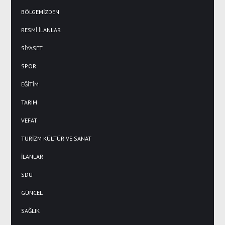
BÖLGEMİZDEN
RESMİ İLANLAR
SİYASET
SPOR
EĞİTİM
TARIM
VEFAT
TURİZM KÜLTÜR VE SANAT
İLANLAR
SDÜ
GÜNCEL
SAĞLIK