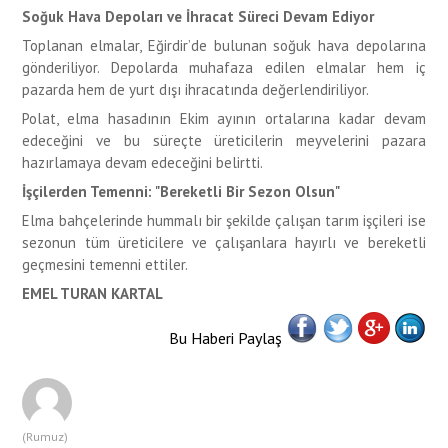
Soğuk Hava Depoları ve İhracat Süreci Devam Ediyor
Toplanan elmalar, Eğirdir’de bulunan soğuk hava depolarına
gönderiliyor. Depolarda muhafaza edilen elmalar hem iç
pazarda hem de yurt dışı ihracatında değerlendiriliyor.
Polat, elma hasadının Ekim ayının ortalarına kadar devam
edeceğini ve bu süreçte üreticilerin meyvelerini pazara
hazırlamaya devam edeceğini belirtti.
İşçilerden Temenni: "Bereketli Bir Sezon Olsun"
Elma bahçelerinde hummalı bir şekilde çalışan tarım işçileri ise
sezonun tüm üreticilere ve çalışanlara hayırlı ve bereketli
geçmesini temenni ettiler.
EMEL TURAN KARTAL
Bu Haberi Paylaş
(Rumuz)