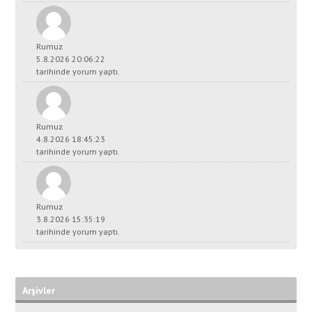
Rumuz
5.8.2026 20:06:22
tarihinde yorum yaptı.
Rumuz
4.8.2026 18:45:23
tarihinde yorum yaptı.
Rumuz
3.8.2026 15:35:19
tarihinde yorum yaptı.
Arşivler