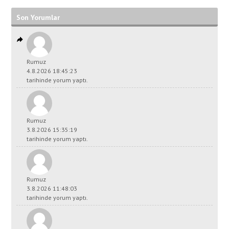
Son Yorumlar
Rumuz
4.8.2026 18:45:23
tarihinde yorum yaptı.
Rumuz
3.8.2026 15:35:19
tarihinde yorum yaptı.
Rumuz
3.8.2026 11:48:03
tarihinde yorum yaptı.