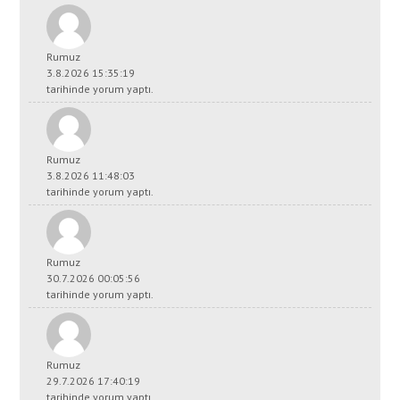
Rumuz
3.8.2026 15:35:19
tarihinde yorum yaptı.
Rumuz
3.8.2026 11:48:03
tarihinde yorum yaptı.
Rumuz
30.7.2026 00:05:56
tarihinde yorum yaptı.
Rumuz
29.7.2026 17:40:19
tarihinde yorum yaptı.