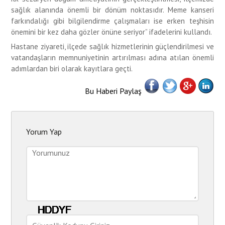
sağlık alanında önemli bir dönüm noktasıdır. Meme kanseri
farkındalığı gibi bilgilendirme çalışmaları ise erken teşhisin
önemini bir kez daha gözler önüne seriyor” ifadelerini kullandı.
Hastane ziyareti, ilçede sağlık hizmetlerinin güçlendirilmesi ve
vatandaşların memnuniyetinin artırılması adına atılan önemli
adımlardan biri olarak kayıtlara geçti.
Bu Haberi Paylaş
Yorum Yap