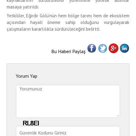
kaynaklarının sürdürülebilir yönetimine yönelik adımlar
masaya yatırıldı.
Yetkililer, Eğirdir Gölü’nün hem bölge tarımı hem de ekosistem
açısından hayati öneme sahip olduğunu vurgulayarak
çalışmaların kararlılıkla sürdürüleceğini belirtti.
Bu Haberi Paylaş
Yorum Yap