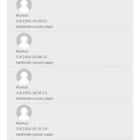
Rumuz
6.8.2026 16:09:52
tarihinde yorum yaptı.
Rumuz
5.8.2026 20:06:22
tarihinde yorum yaptı.
Rumuz
4.8.2026 18:45:23
tarihinde yorum yaptı.
Rumuz
3.8.2026 15:35:19
tarihinde yorum yaptı.