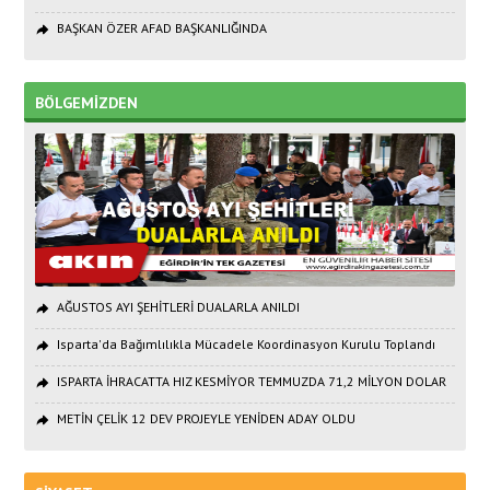
BAŞKAN ÖZER AFAD BAŞKANLIĞINDA
BÖLGEMİZDEN
AĞUSTOS AYI ŞEHİTLERİ DUALARLA ANILDI
Isparta'da Bağımlılıkla Mücadele Koordinasyon Kurulu Toplandı
ISPARTA İHRACATTA HIZ KESMİYOR TEMMUZDA 71,2 MİLYON DOLAR
METİN ÇELİK 12 DEV PROJEYLE YENİDEN ADAY OLDU