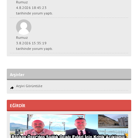
Rumuz
4.8.2026 18:45:23
tarihinde yorum yaptı.
Rumuz
3.8.2026 15:35:19
tarihinde yorum yaptı.
Arşivler
Arşivi Görüntüle
EĞİRDİR