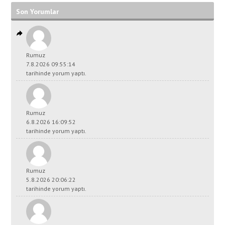
Son Yorumlar
Rumuz
7.8.2026 09:55:14
tarihinde yorum yaptı.
Rumuz
6.8.2026 16:09:52
tarihinde yorum yaptı.
Rumuz
5.8.2026 20:06:22
tarihinde yorum yaptı.