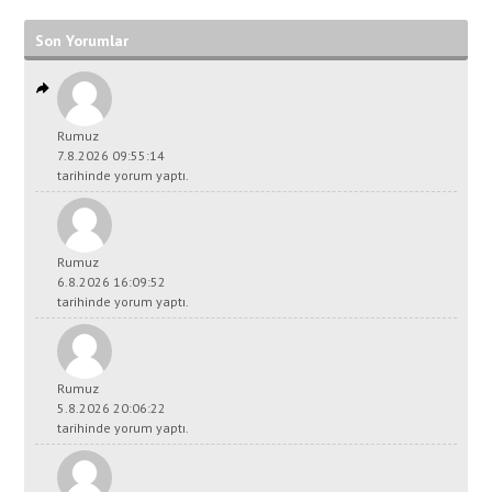
Son Yorumlar
Rumuz
7.8.2026 09:55:14
tarihinde yorum yaptı.
Rumuz
6.8.2026 16:09:52
tarihinde yorum yaptı.
Rumuz
5.8.2026 20:06:22
tarihinde yorum yaptı.