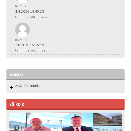
Rumuz
4.8.2026 18:45:23
tarihinde yorum yaptı.
Rumuz
3.8.2026 15:35:19
tarihinde yorum yaptı.
Arşivler
Arşivi Görüntüle
EĞİRDİR