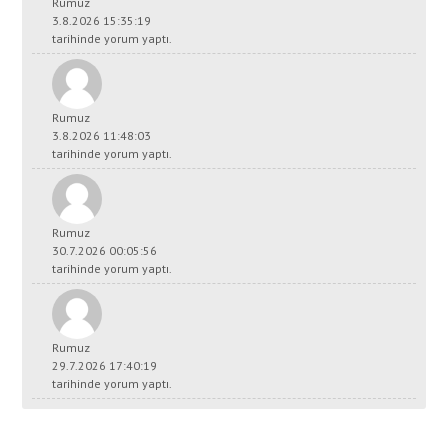
Rumuz
3.8.2026 15:35:19
tarihinde yorum yaptı.
Rumuz
3.8.2026 11:48:03
tarihinde yorum yaptı.
Rumuz
30.7.2026 00:05:56
tarihinde yorum yaptı.
Rumuz
29.7.2026 17:40:19
tarihinde yorum yaptı.