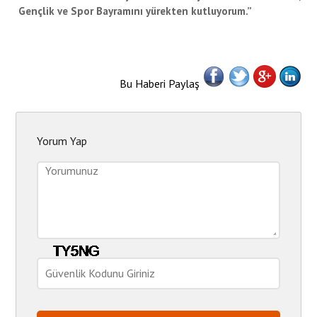
Gençlik ve Spor Bayramını yürekten kutluyorum.”
Bu Haberi Paylaş
Yorum Yap