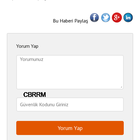
Bu Haberi Paylaş
Yorum Yap