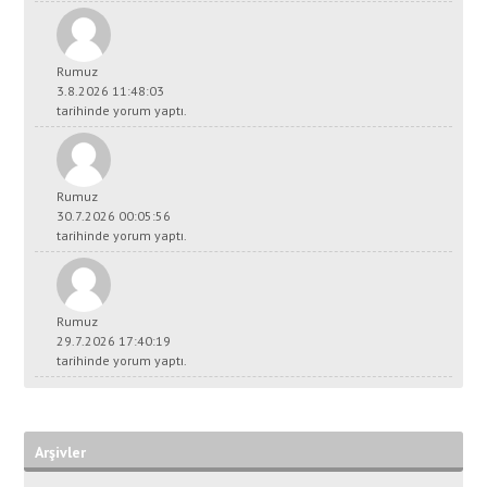
Rumuz
3.8.2026 11:48:03
tarihinde yorum yaptı.
Rumuz
30.7.2026 00:05:56
tarihinde yorum yaptı.
Rumuz
29.7.2026 17:40:19
tarihinde yorum yaptı.
Arşivler