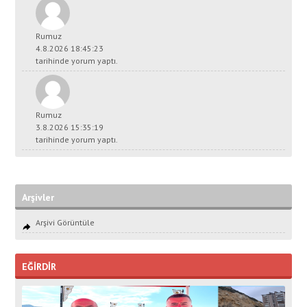
Rumuz
4.8.2026 18:45:23
tarihinde yorum yaptı.
Rumuz
3.8.2026 15:35:19
tarihinde yorum yaptı.
Arşivler
Arşivi Görüntüle
EĞİRDİR