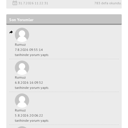
31.7.2026 11:22:31
783 defa okundu.
Son Yorumlar
Rumuz
7.8.2026 09:55:14
tarihinde yorum yaptı.
Rumuz
6.8.2026 16:09:52
tarihinde yorum yaptı.
Rumuz
5.8.2026 20:06:22
tarihinde yorum yaptı.