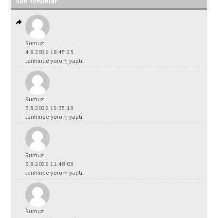
Son Yorumlar
Rumuz
4.8.2026 18:45:23
tarihinde yorum yaptı.
Rumuz
3.8.2026 15:35:19
tarihinde yorum yaptı.
Rumuz
3.8.2026 11:48:03
tarihinde yorum yaptı.
Rumuz