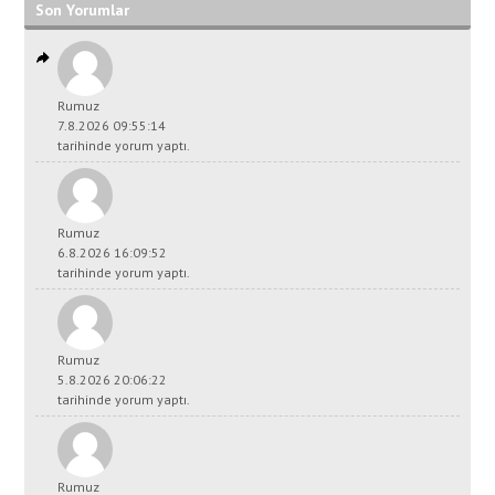
Son Yorumlar
Rumuz
7.8.2026 09:55:14
tarihinde yorum yaptı.
Rumuz
6.8.2026 16:09:52
tarihinde yorum yaptı.
Rumuz
5.8.2026 20:06:22
tarihinde yorum yaptı.
Rumuz