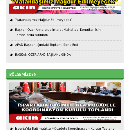
"Vatandaşımız Mağdur Edilmeyecek"
Başkan Özer Ankara’da İmaret Mahallesi Konutları İçin
Temaslarda Bulundu
AFAD Başkanlığındaki Toplantı Sona Erdi
BAŞKAN ÖZER AFAD BAŞKANLIĞINDA
BÖLGEMİZDEN
Isparta'da Bağımlılıkla Mücadele Koordinasyon Kurulu Toplandı