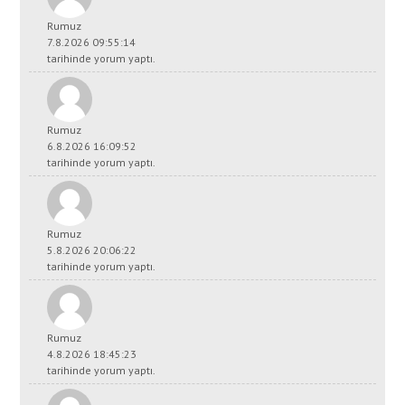
Rumuz
7.8.2026 09:55:14
tarihinde yorum yaptı.
Rumuz
6.8.2026 16:09:52
tarihinde yorum yaptı.
Rumuz
5.8.2026 20:06:22
tarihinde yorum yaptı.
Rumuz
4.8.2026 18:45:23
tarihinde yorum yaptı.