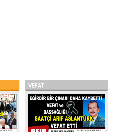
VEFAT