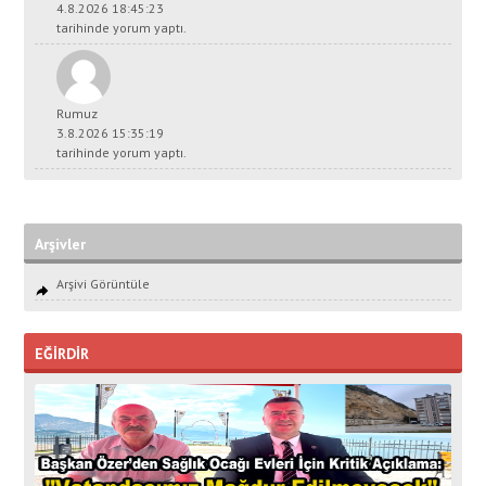
4.8.2026 18:45:23
tarihinde yorum yaptı.
Rumuz
3.8.2026 15:35:19
tarihinde yorum yaptı.
Arşivler
Arşivi Görüntüle
EĞİRDİR