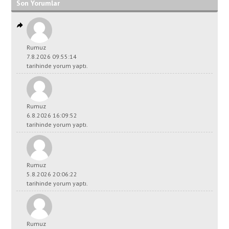
Son Yorumlar
Rumuz
7.8.2026 09:55:14
tarihinde yorum yaptı.
Rumuz
6.8.2026 16:09:52
tarihinde yorum yaptı.
Rumuz
5.8.2026 20:06:22
tarihinde yorum yaptı.
Rumuz