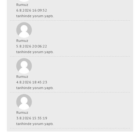
Rumuz
6.8.2026 16:09:52
tarihinde yorum yaptı.
Rumuz
5.8.2026 20:06:22
tarihinde yorum yaptı.
Rumuz
4.8.2026 18:45:23
tarihinde yorum yaptı.
Rumuz
3.8.2026 15:35:19
tarihinde yorum yaptı.