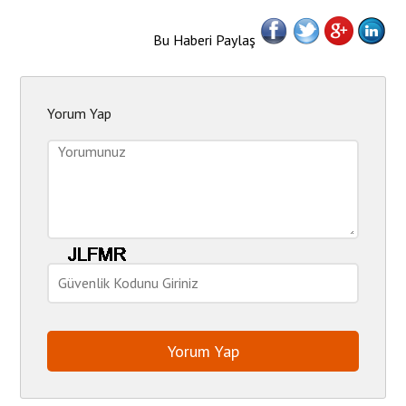
Bu Haberi Paylaş
Yorum Yap