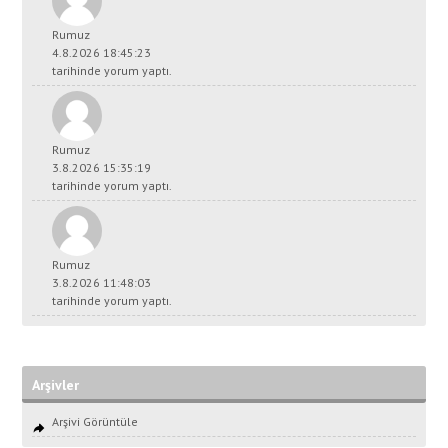
Rumuz
4.8.2026 18:45:23
tarihinde yorum yaptı.
Rumuz
3.8.2026 15:35:19
tarihinde yorum yaptı.
Rumuz
3.8.2026 11:48:03
tarihinde yorum yaptı.
Arşivler
Arşivi Görüntüle