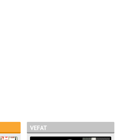
VEFAT