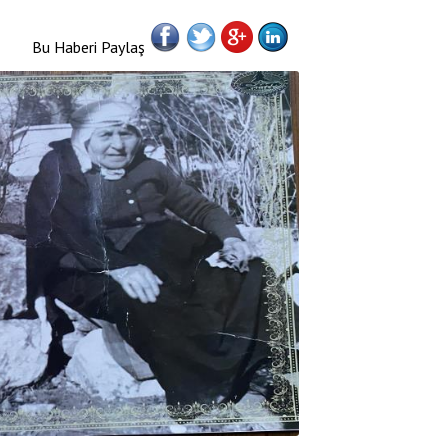
Bu Haberi Paylaş