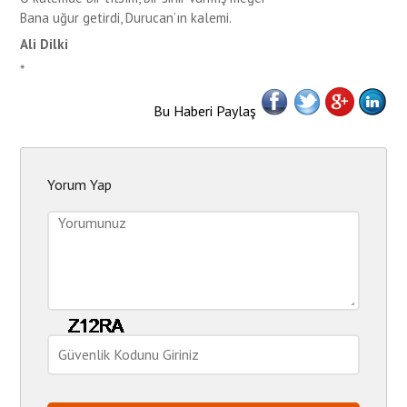
Bana uğur getirdi, Durucan’ın kalemi.
Ali Dilki
*
Bu Haberi Paylaş
Yorum Yap