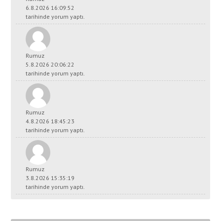
6.8.2026 16:09:52
tarihinde yorum yaptı.
Rumuz
5.8.2026 20:06:22
tarihinde yorum yaptı.
Rumuz
4.8.2026 18:45:23
tarihinde yorum yaptı.
Rumuz
3.8.2026 15:35:19
tarihinde yorum yaptı.