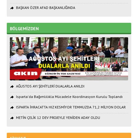
BAŞKAN ÖZER AFAD BAŞKANLIĞINDA
BÖLGEMİZDEN
AĞUSTOS AYI ŞEHİTLERİ DUALARLA ANILDI
Isparta'da Bağımlılıkla Mücadele Koordinasyon Kurulu Toplandı
ISPARTA İHRACATTA HIZ KESMİYOR TEMMUZDA 71,2 MİLYON DOLAR
METİN ÇELİK 12 DEV PROJEYLE YENİDEN ADAY OLDU