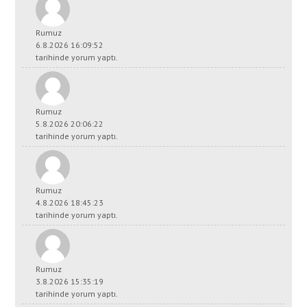
Rumuz
6.8.2026 16:09:52
tarihinde yorum yaptı.
Rumuz
5.8.2026 20:06:22
tarihinde yorum yaptı.
Rumuz
4.8.2026 18:45:23
tarihinde yorum yaptı.
Rumuz
3.8.2026 15:35:19
tarihinde yorum yaptı.