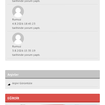
tarihinde yorum yaptı.
Rumuz
4.8.2026 18:45:23
tarihinde yorum yaptı.
Rumuz
3.8.2026 15:35:19
tarihinde yorum yaptı.
Arşivler
Arşivi Görüntüle
EĞİRDİR