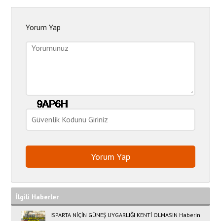
Yorum Yap
İlgili Haberler
ISPARTA NİÇİN GÜNEŞ UYGARLIĞI KENTİ OLMASIN Haberin