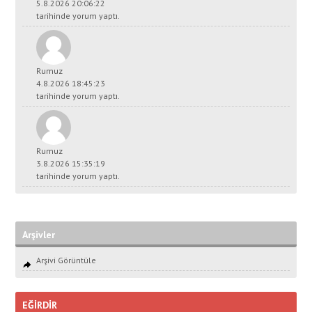
5.8.2026 20:06:22
tarihinde yorum yaptı.
Rumuz
4.8.2026 18:45:23
tarihinde yorum yaptı.
Rumuz
3.8.2026 15:35:19
tarihinde yorum yaptı.
Arşivler
Arşivi Görüntüle
EĞİRDİR