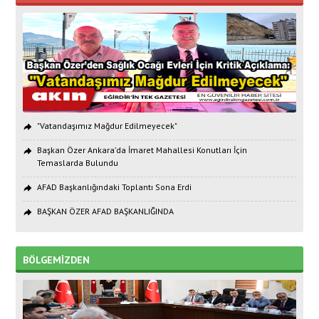
"Vatandaşımız Mağdur Edilmeyecek"
Başkan Özer Ankara’da İmaret Mahallesi Konutları İçin
Temaslarda Bulundu
AFAD Başkanlığındaki Toplantı Sona Erdi
BAŞKAN ÖZER AFAD BAŞKANLIĞINDA
BÖLGEMİZDEN