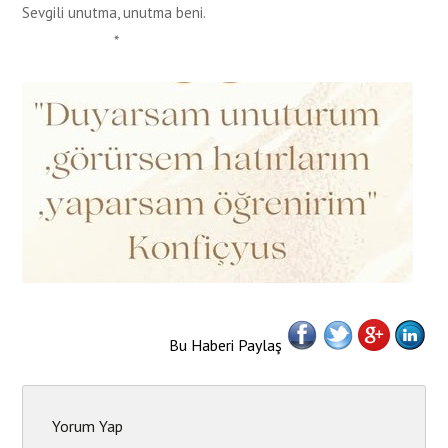
Sevgili unutma, unutma beni.
*
Bu Haberi Paylaş
Yorum Yap