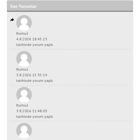
Son Yorumlar
Rumuz
4.8.2026 18:45:23
tarihinde yorum yaptı.
Rumuz
3.8.2026 15:35:19
tarihinde yorum yaptı.
Rumuz
3.8.2026 11:48:03
tarihinde yorum yaptı.