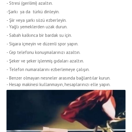
- Stresi (gerilimi) azaltın.
-Şarkı ya da türkü dinleyin.
- Şiir veya şarkı sözü ezberleyin.
- Yağlı yemeklerden uzak durun.
-
Sabah kalkınca bir bardak su için.
- Sigara içmeyin ve düzenli spor yapın.
- Cep telefonu konuşmalarınızı azaltın.
- Şeker ve şeker işlenmiş gıdaları azaltın.
- Telefon numaralarını ezberlemeye çalışın.
- Benzer olmayan nesneler arasında bağlantılar kurun.
- Hesap makinesi kullanmayın, hesaplarınızı elle yapın.