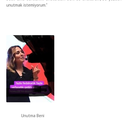
unutmak istemiyorum.
"
Unutma Beni