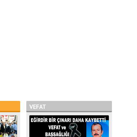
VEFAT