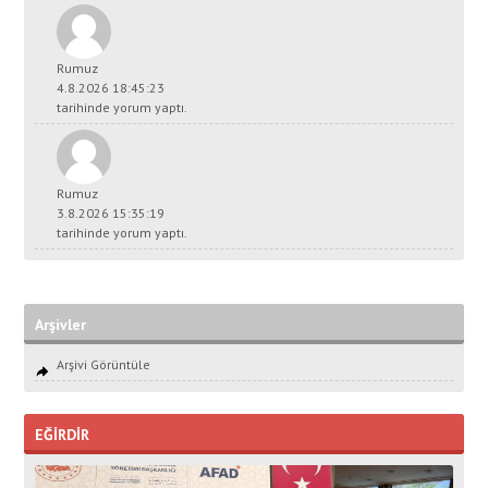
Rumuz
4.8.2026 18:45:23
tarihinde yorum yaptı.
Rumuz
3.8.2026 15:35:19
tarihinde yorum yaptı.
Arşivler
Arşivi Görüntüle
EĞİRDİR