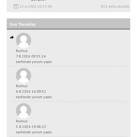
22.6.2026 10:23:04
821 defa okundu.
Son Yorumlar
Rumuz
7.8.2026 09:55:14
tarihinde yorum yaptı.
Rumuz
6.8.2026 16:09:52
tarihinde yorum yaptı.
Rumuz
5.8.2026 20:06:22
tarihinde yorum yaptı.