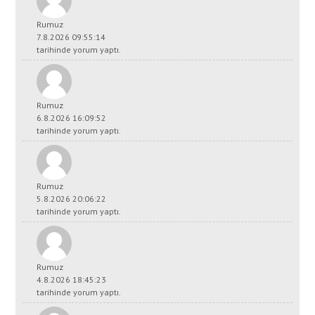
Rumuz
7.8.2026 09:55:14
tarihinde yorum yaptı.
Rumuz
6.8.2026 16:09:52
tarihinde yorum yaptı.
Rumuz
5.8.2026 20:06:22
tarihinde yorum yaptı.
Rumuz
4.8.2026 18:45:23
tarihinde yorum yaptı.