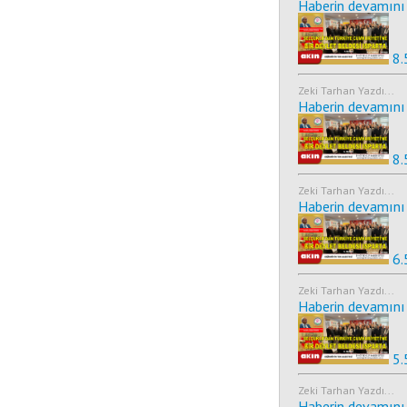
Haberin devamını 
8.
Zeki Tarhan Yazdı...
Haberin devamını 
8.
Zeki Tarhan Yazdı...
Haberin devamını 
6.
Zeki Tarhan Yazdı...
Haberin devamını 
5.
Zeki Tarhan Yazdı...
Haberin devamını 