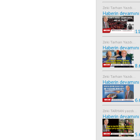
Zeki Tarhan Yazdı...
Haberin devamını 
11
Zeki Tarhan Yazdı...
Haberin devamını 
8.
Zeki Tarhan Yazdı...
Haberin devamını 
6.
Zeki TARHAN yazdı...
Haberin devamını 
5.