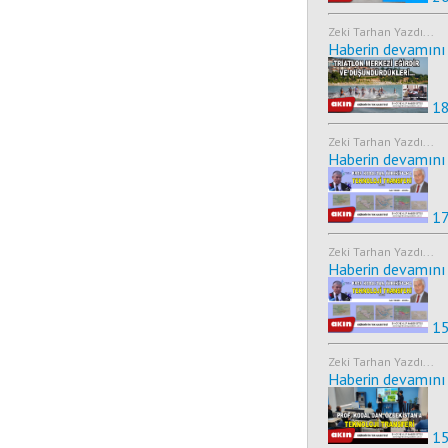
Zeki Tarhan Yazdı...
Haberin devamını 
18
Zeki Tarhan Yazdı...
Haberin devamını 
17
Zeki Tarhan Yazdı...
Haberin devamını 
15
Zeki Tarhan Yazdı...
Haberin devamını 
15