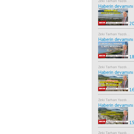
Zeki Tarhan Yazdı...
Haberin devamını 
20
Zeki Tarhan Yazdı...
Haberin devamını 
18
Zeki Tarhan Yazdı...
Haberin devamını 
16
Zeki Tarhan Yazdı...
Haberin devamını 
15
Zeki Tarhan Yazdı...