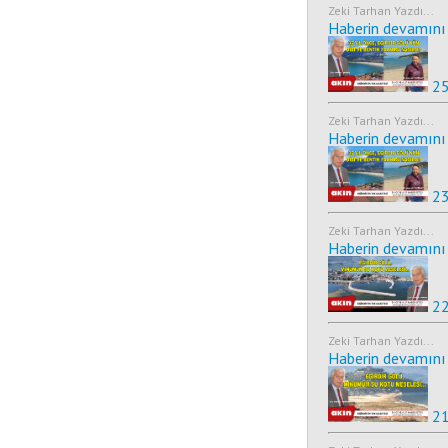
Zeki Tarhan Yazdı...
Haberin devamını 
25
Zeki Tarhan Yazdı...
Haberin devamını 
23
Zeki Tarhan Yazdı...
Haberin devamını 
22
Zeki Tarhan Yazdı...
Haberin devamını 
21