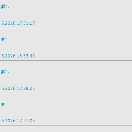
gör..
.5.2026 17:51:17
gör..
.5.2026 15:53:48
gör..
.5.2026 17:28:25
gör..
.5.2026 17:41:05