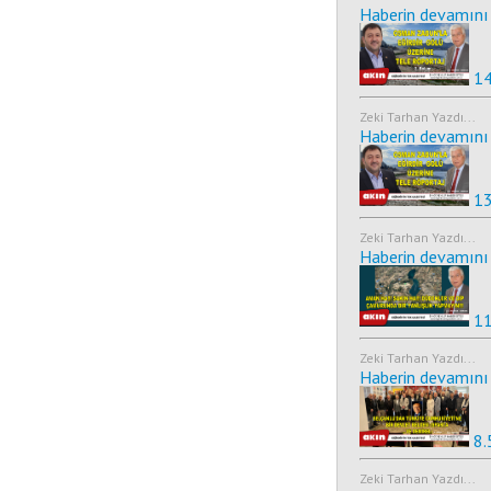
Haberin devamını 
14
Zeki Tarhan Yazdı...
Haberin devamını 
13
Zeki Tarhan Yazdı...
Haberin devamını 
11
Zeki Tarhan Yazdı...
Haberin devamını 
8.
Zeki Tarhan Yazdı...