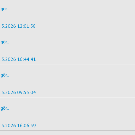
gör..
.5.2026 12:01:58
gör..
.5.2026 16:44:41
gör..
.5.2026 09:55:04
gör..
.5.2026 16:06:39