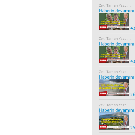
Zeki Tarhan Yazdı...
Haberin devamını 
4.
Zeki Tarhan Yazdı...
Haberin devamını 
4.
Zeki Tarhan Yazdı...
Haberin devamını 
26
Zeki Tarhan Yazdı...
Haberin devamını 
25