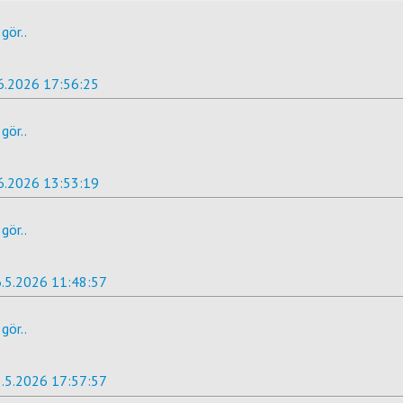
gör..
6.2026 17:56:25
gör..
6.2026 13:53:19
gör..
.5.2026 11:48:57
gör..
.5.2026 17:57:57