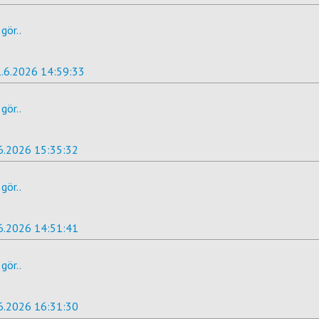
gör..
.6.2026 14:59:33
gör..
6.2026 15:35:32
gör..
6.2026 14:51:41
gör..
6.2026 16:31:30