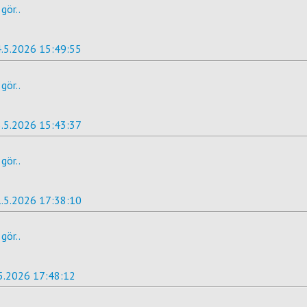
gör..
.5.2026 15:49:55
gör..
.5.2026 15:43:37
gör..
.5.2026 17:38:10
gör..
5.2026 17:48:12